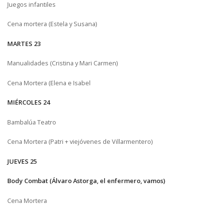
Juegos infantiles
Cena mortera (Estela y Susana)
MARTES 23
Manualidades (Cristina y Mari Carmen)
Cena Mortera (Elena e Isabel
MIÉRCOLES 24
Bambalúa Teatro
Cena Mortera (Patri + viejóvenes de Villarmentero)
JUEVES 25
Body Combat (Álvaro Astorga, el enfermero, vamos)
Cena Mortera