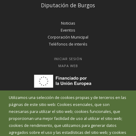
Diputación de Burgos
Noticias
Eventos
Corporación Municipal
Teléfonos de interés
INICIAR SESIÓN
MAPA WEB
Utilizamos una selección de cookies propias y de terceros en las
páginas de este sitio web: Cookies esenciales, que son
necesarias para utilizar el sitio web; cookies funcionales, que
proporcionan una mejor facilidad de uso al utilizar el sitio web;
cookies de rendimiento, que utilizamos para generar datos
agregados sobre el uso y las estadísticas del sitio web; y cookies