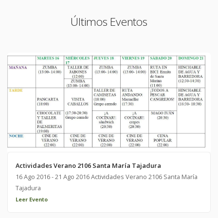
Últimos Eventos
Actividades Verano 2106 Santa María Tajadura
16 Ago 2016 - 21 Ago 2016 Actividades Verano 2106 Santa María
Tajadura
Leer Evento