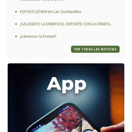
ESPACIO JÓVEN en Las Quintanillas
¡SALVEMOS LA ERMITA! EL DEPORTE CON LA ERMITA
VIRGEN DE LA O.
¡Salvemos la Ermita!!!
VER TODAS LAS NOTICIAS