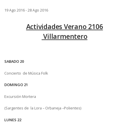
19 Ago 2016
-
28 Ago 2016
Actividades Verano 2106
Villarmentero
SABADO 20
Concierto de Música Folk
DOMINGO 21
Excursión Mortera
(Sargentes de la Lora – Orbaneja –Polientes)
LUNES 22