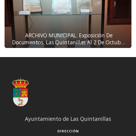
ARCHIVO MUNICIPAL. Exposición De
Documentos. Las Quintanillas Al 2 De Octubre
De 2011
Ayuntamiento de Las Quintanillas
DIRECCIÓN