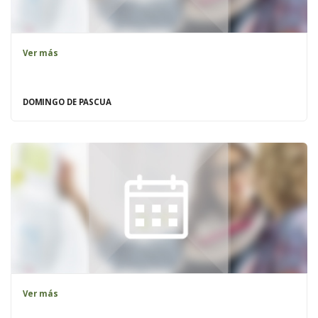
Ver más
DOMINGO DE PASCUA
Ver más