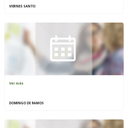
VIERNES SANTO:
Ver más
DOMINGO DE RAMOS