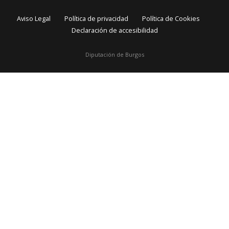
Aviso Legal
Política de privacidad
Política de Cookies
Declaración de accesibilidad
Diputación de Burgos