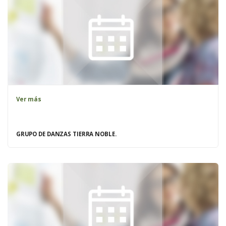
Ver más
GRUPO DE DANZAS TIERRA NOBLE.