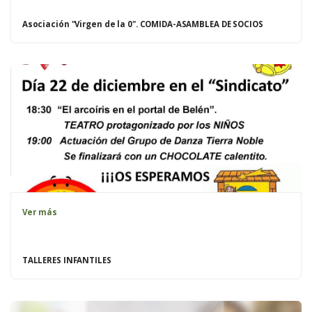
Asociación "Virgen de la 0". COMIDA-ASAMBLEA DE SOCIOS
Ver más
TALLERES INFANTILES