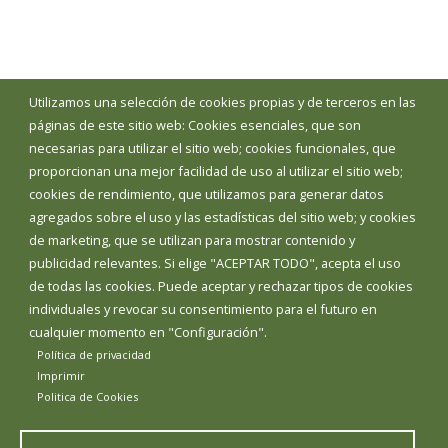
Utilizamos una selección de cookies propias y de terceros en las
páginas de este sitio web: Cookies esenciales, que son
necesarias para utilizar el sitio web; cookies funcionales, que
proporcionan una mejor facilidad de uso al utilizar el sitio web;
cookies de rendimiento, que utilizamos para generar datos
agregados sobre el uso y las estadísticas del sitio web; y cookies
de marketing, que se utilizan para mostrar contenido y
publicidad relevantes. Si elige "ACEPTAR TODO", acepta el uso
de todas las cookies. Puede aceptar y rechazar tipos de cookies
individuales y revocar su consentimiento para el futuro en
cualquier momento en "Configuración".
Política de privacidad
Imprimir
Politica de Cookies