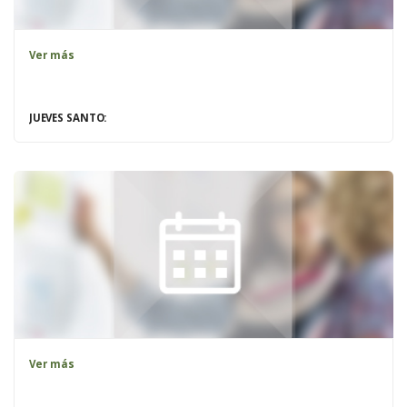
Ver más
JUEVES SANTO:
Ver más