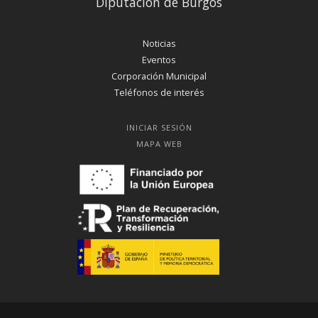
Diputación de Burgos
Noticias
Eventos
Corporación Municipal
Teléfonos de interés
INICIAR SESIÓN
MAPA WEB