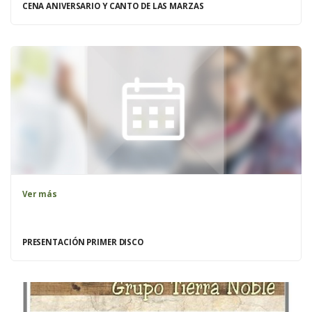
CENA ANIVERSARIO Y CANTO DE LAS MARZAS
Ver más
PRESENTACIÓN PRIMER DISCO