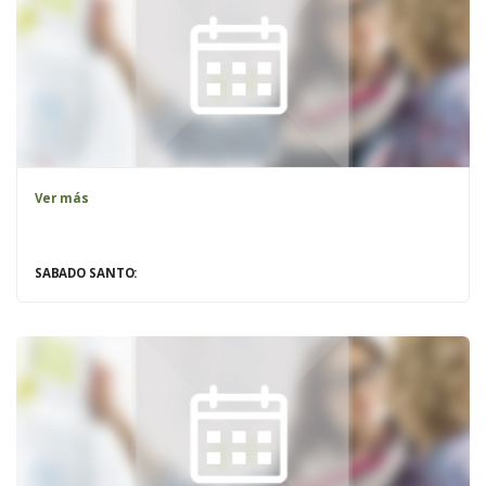
Ver más
SABADO SANTO: