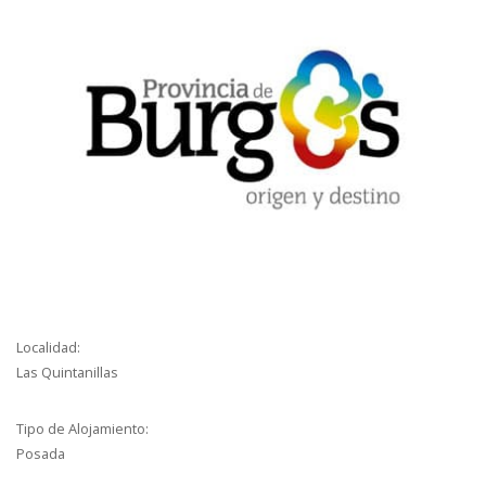
Localidad:
Las Quintanillas
Tipo de Alojamiento:
Posada