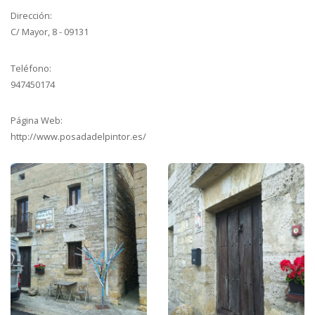
Dirección:
C/ Mayor, 8 - 09131
Teléfono:
947450174
Página Web:
http://www.posadadelpintor.es/