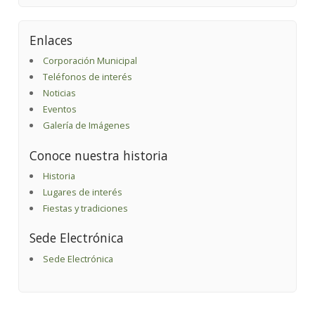
Enlaces
Corporación Municipal
Teléfonos de interés
Noticias
Eventos
Galería de Imágenes
Conoce nuestra historia
Historia
Lugares de interés
Fiestas y tradiciones
Sede Electrónica
Sede Electrónica