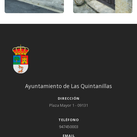
Ayuntamiento de Las Quintanillas
DIRECCIÓN
Plaza Mayor 1 - 09131
TELÉFONO
947450003
EMAIL