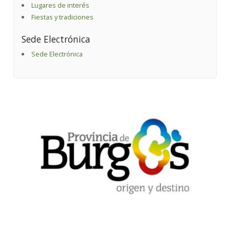
Lugares de interés
Fiestas y tradiciones
Sede Electrónica
Sede Electrónica