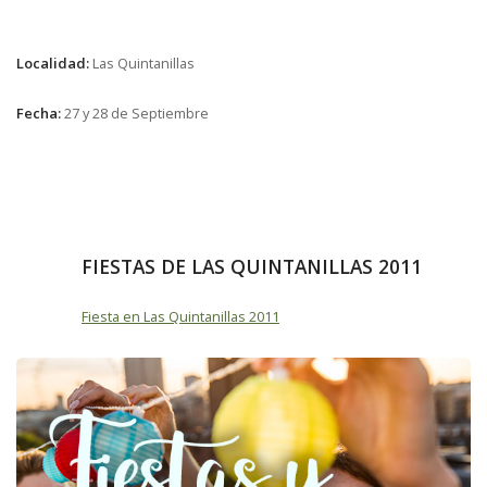
Localidad:
Las Quintanillas
Fecha:
27 y 28 de Septiembre
FIESTAS DE LAS QUINTANILLAS 2011
Fiesta en Las Quintanillas 2011