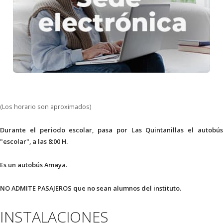
(Los horario son aproximados)
Durante el periodo escolar, pasa por Las Quintanillas el autobús
"escolar", a las 8:00 H.
Es un autobús Amaya.
NO ADMITE PASAJEROS que no sean alumnos del instituto.
INSTALACIONES